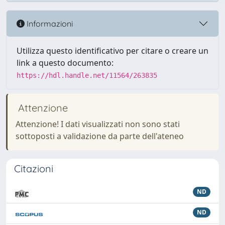
Informazioni
Utilizza questo identificativo per citare o creare un
link a questo documento:
https://hdl.handle.net/11564/263835
Attenzione
Attenzione! I dati visualizzati non sono stati
sottoposti a validazione da parte dell'ateneo
Citazioni
ND
ND