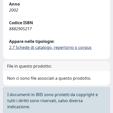
Anno
2002
Codice ISBN
8882905217
Appare nelle tipologie:
2.7 Schede di catalogo, repertorio o corpus
File in questo prodotto:
Non ci sono file associati a questo prodotto.
I documenti in IRIS sono protetti da copyright e
tutti i diritti sono riservati, salvo diversa
indicazione.