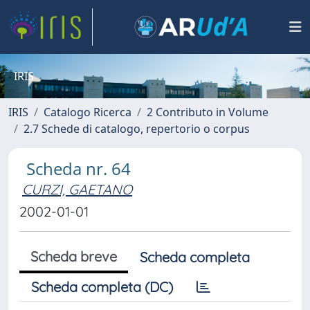
IRIS
IRIS
Catalogo Ricerca
2 Contributo in Volume
2.7 Schede di catalogo, repertorio o corpus
Scheda nr. 64
CURZI, GAETANO
2002-01-01
Scheda breve
Scheda completa
Scheda completa (DC)