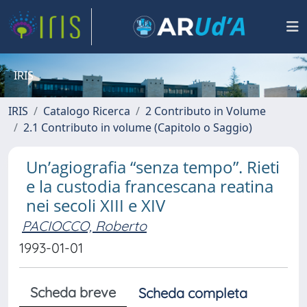
IRIS
IRIS
Catalogo Ricerca
2 Contributo in Volume
2.1 Contributo in volume (Capitolo o Saggio)
Un’agiografia “senza tempo”. Rieti
e la custodia francescana reatina
nei secoli XIII e XIV
PACIOCCO, Roberto
1993-01-01
Scheda breve
Scheda completa