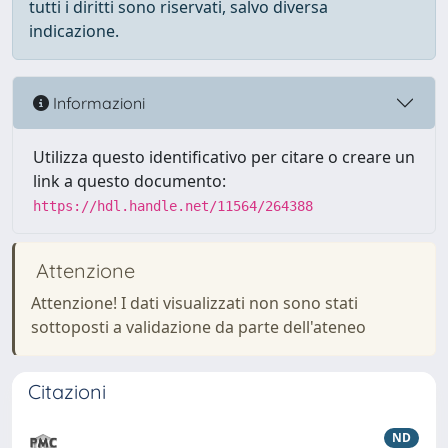
tutti i diritti sono riservati, salvo diversa
indicazione.
Informazioni
Utilizza questo identificativo per citare o creare un
link a questo documento:
https://hdl.handle.net/11564/264388
Attenzione
Attenzione! I dati visualizzati non sono stati
sottoposti a validazione da parte dell'ateneo
Citazioni
ND