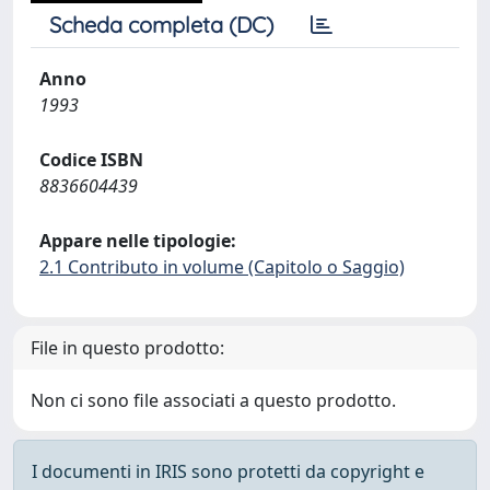
Scheda completa (DC)
Anno
1993
Codice ISBN
8836604439
Appare nelle tipologie:
2.1 Contributo in volume (Capitolo o Saggio)
File in questo prodotto:
Non ci sono file associati a questo prodotto.
I documenti in IRIS sono protetti da copyright e