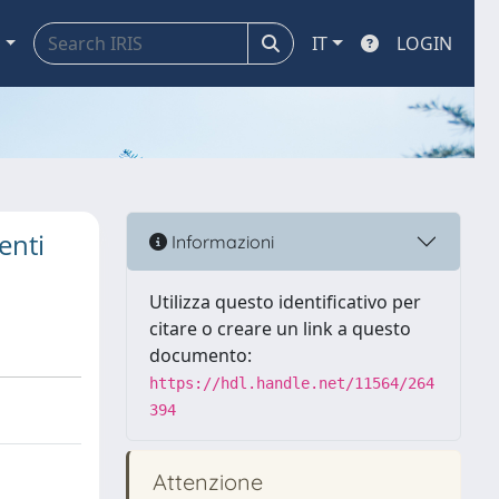
a
IT
LOGIN
enti
Informazioni
Utilizza questo identificativo per
citare o creare un link a questo
documento:
https://hdl.handle.net/11564/264
394
Attenzione