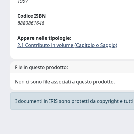
1997
Codice ISBN
8880861646
Appare nelle tipologie:
2.1 Contributo in volume (Capitolo o Saggio)
File in questo prodotto:
Non ci sono file associati a questo prodotto.
I documenti in IRIS sono protetti da copyright e tutti i