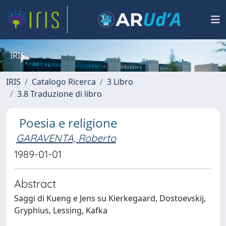
IRIS
IRIS
Catalogo Ricerca
3 Libro
3.8 Traduzione di libro
Poesia e religione
GARAVENTA, Roberto
1989-01-01
Abstract
Saggi di Kueng e Jens su Kierkegaard, Dostoevskij,
Gryphius, Lessing, Kafka