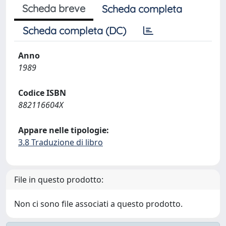
Scheda breve
Scheda completa
Scheda completa (DC)
Anno
1989
Codice ISBN
882116604X
Appare nelle tipologie:
3.8 Traduzione di libro
File in questo prodotto:
Non ci sono file associati a questo prodotto.