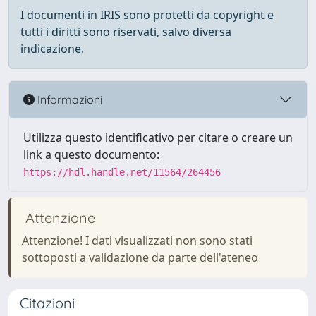
I documenti in IRIS sono protetti da copyright e
tutti i diritti sono riservati, salvo diversa
indicazione.
Informazioni
Utilizza questo identificativo per citare o creare un
link a questo documento:
https://hdl.handle.net/11564/264456
Attenzione
Attenzione! I dati visualizzati non sono stati
sottoposti a validazione da parte dell'ateneo
Citazioni