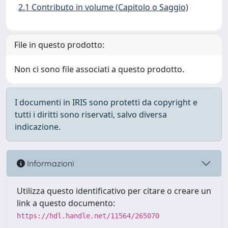
2.1 Contributo in volume (Capitolo o Saggio)
File in questo prodotto:
Non ci sono file associati a questo prodotto.
I documenti in IRIS sono protetti da copyright e
tutti i diritti sono riservati, salvo diversa
indicazione.
Informazioni
Utilizza questo identificativo per citare o creare un
link a questo documento:
https://hdl.handle.net/11564/265070