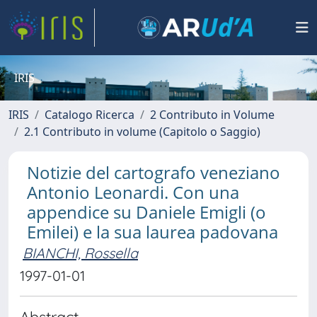
IRIS
IRIS
Catalogo Ricerca
2 Contributo in Volume
2.1 Contributo in volume (Capitolo o Saggio)
Notizie del cartografo veneziano
Antonio Leonardi. Con una
appendice su Daniele Emigli (o
Emilei) e la sua laurea padovana
BIANCHI, Rossella
1997-01-01
Abstract