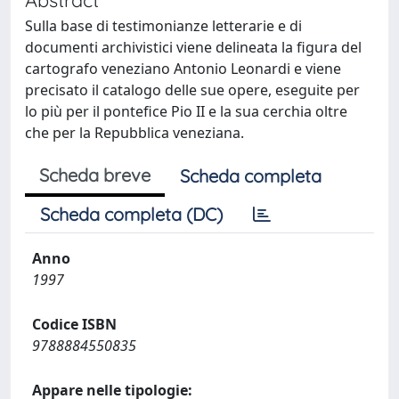
Sulla base di testimonianze letterarie e di
documenti archivistici viene delineata la figura del
cartografo veneziano Antonio Leonardi e viene
precisato il catalogo delle sue opere, eseguite per
lo più per il pontefice Pio II e la sua cerchia oltre
che per la Repubblica veneziana.
Scheda breve
Scheda completa
Scheda completa (DC)
Anno
1997
Codice ISBN
9788884550835
Appare nelle tipologie: