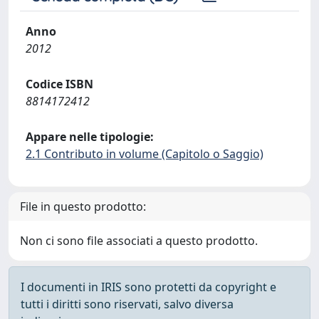
Anno
2012
Codice ISBN
8814172412
Appare nelle tipologie:
2.1 Contributo in volume (Capitolo o Saggio)
File in questo prodotto:
Non ci sono file associati a questo prodotto.
I documenti in IRIS sono protetti da copyright e
tutti i diritti sono riservati, salvo diversa