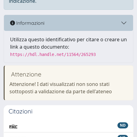
indicazione.
Informazioni
Utilizza questo identificativo per citare o creare un
link a questo documento:
https://hdl.handle.net/11564/265293
Attenzione
Attenzione! I dati visualizzati non sono stati
sottoposti a validazione da parte dell'ateneo
Citazioni
ND