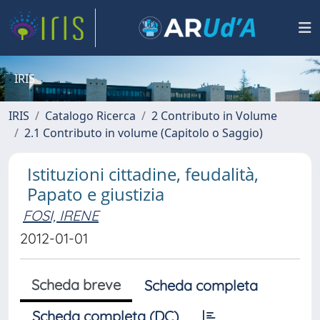
IRIS
IRIS
Catalogo Ricerca
2 Contributo in Volume
2.1 Contributo in volume (Capitolo o Saggio)
Istituzioni cittadine, feudalità,
Papato e giustizia
FOSI, IRENE
2012-01-01
Scheda breve
Scheda completa
Scheda completa (DC)