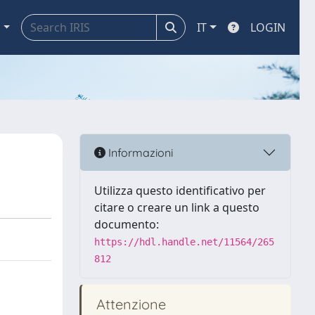
a
IT
LOGIN
Informazioni
Utilizza questo identificativo per
citare o creare un link a questo
documento:
https://hdl.handle.net/11564/265
812
Attenzione