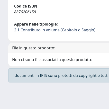
Codice ISBN
8876206159
Appare nelle tipologie:
2.1 Contributo in volume (Capitolo o Saggio)
File in questo prodotto:
Non ci sono file associati a questo prodotto.
I documenti in IRIS sono protetti da copyright e tutti i