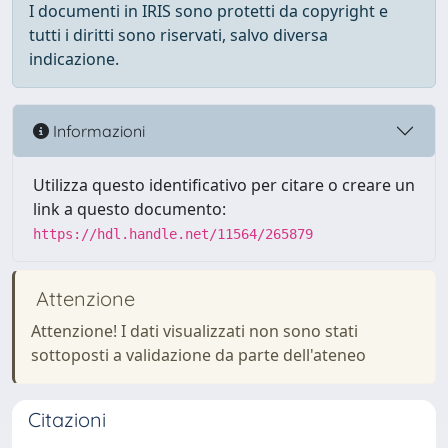
I documenti in IRIS sono protetti da copyright e
tutti i diritti sono riservati, salvo diversa
indicazione.
Informazioni
Utilizza questo identificativo per citare o creare un
link a questo documento:
https://hdl.handle.net/11564/265879
Attenzione
Attenzione! I dati visualizzati non sono stati
sottoposti a validazione da parte dell'ateneo
Citazioni