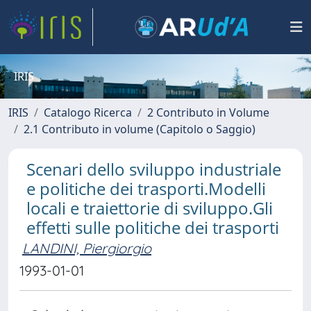
IRIS
IRIS
Catalogo Ricerca
2 Contributo in Volume
2.1 Contributo in volume (Capitolo o Saggio)
Scenari dello sviluppo industriale
e politiche dei trasporti.Modelli
locali e traiettorie di sviluppo.Gli
effetti sulle politiche dei trasporti
LANDINI, Piergiorgio
1993-01-01