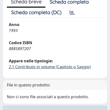
Scheda breve
Scheda completa
Scheda completa (DC)
Anno
1993
Codice ISBN
8885897207
Appare nelle tipologie:
2.1 Contributo in volume (Capitolo o Saggio)
File in questo prodotto:
Non ci sono file associati a questo prodotto.