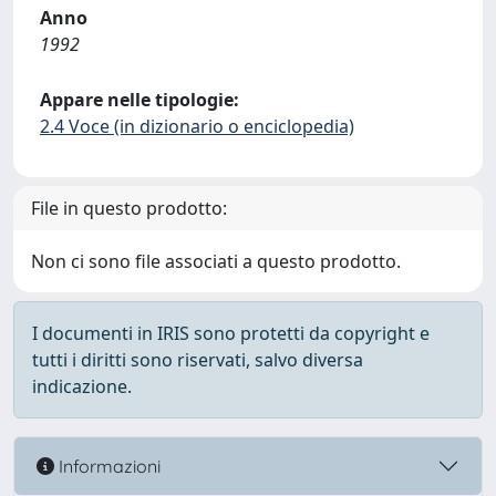
Anno
1992
Appare nelle tipologie:
2.4 Voce (in dizionario o enciclopedia)
File in questo prodotto:
Non ci sono file associati a questo prodotto.
I documenti in IRIS sono protetti da copyright e
tutti i diritti sono riservati, salvo diversa
indicazione.
Informazioni