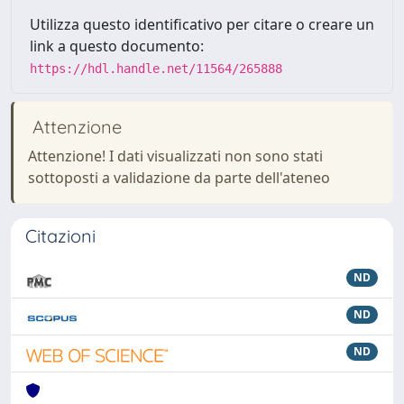
Utilizza questo identificativo per citare o creare un
link a questo documento:
https://hdl.handle.net/11564/265888
Attenzione
Attenzione! I dati visualizzati non sono stati
sottoposti a validazione da parte dell'ateneo
Citazioni
ND
ND
ND