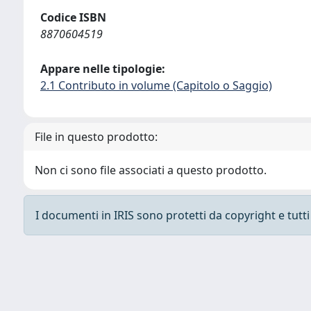
Codice ISBN
8870604519
Appare nelle tipologie:
2.1 Contributo in volume (Capitolo o Saggio)
File in questo prodotto:
Non ci sono file associati a questo prodotto.
I documenti in IRIS sono protetti da copyright e tutti i