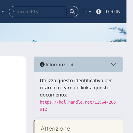
a
IT
LOGIN
Informazioni
Utilizza questo identificativo per
citare o creare un link a questo
documento:
https://hdl.handle.net/11564/265
912
Attenzione