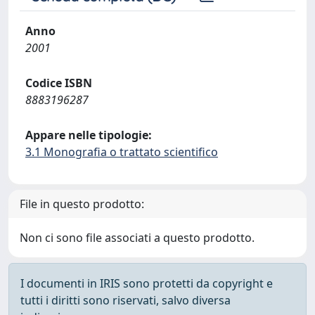
Anno
2001
Codice ISBN
8883196287
Appare nelle tipologie:
3.1 Monografia o trattato scientifico
File in questo prodotto:
Non ci sono file associati a questo prodotto.
I documenti in IRIS sono protetti da copyright e
tutti i diritti sono riservati, salvo diversa