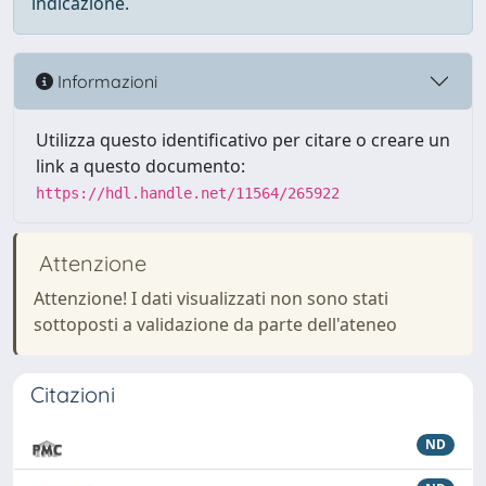
indicazione.
Informazioni
Utilizza questo identificativo per citare o creare un
link a questo documento:
https://hdl.handle.net/11564/265922
Attenzione
Attenzione! I dati visualizzati non sono stati
sottoposti a validazione da parte dell'ateneo
Citazioni
ND