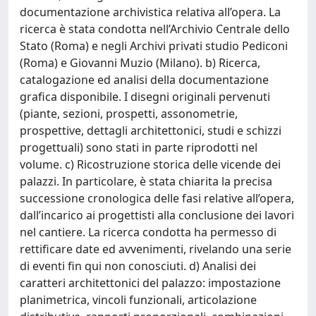
documentazione archivistica relativa all’opera. La
ricerca è stata condotta nell’Archivio Centrale dello
Stato (Roma) e negli Archivi privati studio Pediconi
(Roma) e Giovanni Muzio (Milano). b) Ricerca,
catalogazione ed analisi della documentazione
grafica disponibile. I disegni originali pervenuti
(piante, sezioni, prospetti, assonometrie,
prospettive, dettagli architettonici, studi e schizzi
progettuali) sono stati in parte riprodotti nel
volume. c) Ricostruzione storica delle vicende dei
palazzi. In particolare, è stata chiarita la precisa
successione cronologica delle fasi relative all’opera,
dall’incarico ai progettisti alla conclusione dei lavori
nel cantiere. La ricerca condotta ha permesso di
rettificare date ed avvenimenti, rivelando una serie
di eventi fin qui non conosciuti. d) Analisi dei
caratteri architettonici del palazzo: impostazione
planimetrica, vincoli funzionali, articolazione