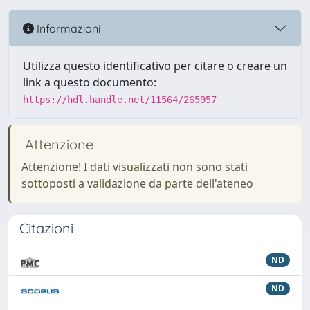
Informazioni
Utilizza questo identificativo per citare o creare un
link a questo documento:
https://hdl.handle.net/11564/265957
Attenzione
Attenzione! I dati visualizzati non sono stati
sottoposti a validazione da parte dell'ateneo
Citazioni
ND
ND