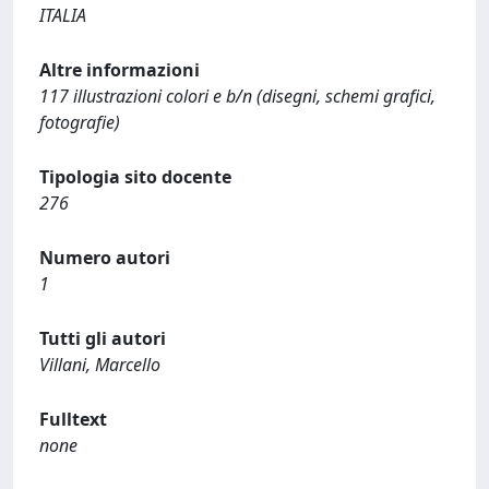
ITALIA
Altre informazioni
117 illustrazioni colori e b/n (disegni, schemi grafici,
fotografie)
Tipologia sito docente
276
Numero autori
1
Tutti gli autori
Villani, Marcello
Fulltext
none