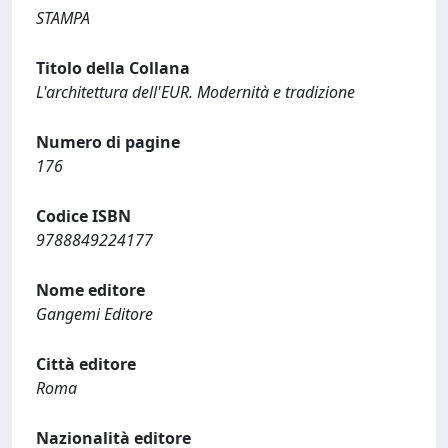
STAMPA
Titolo della Collana
L'architettura dell'EUR. Modernità e tradizione
Numero di pagine
176
Codice ISBN
9788849224177
Nome editore
Gangemi Editore
Città editore
Roma
Nazionalità editore