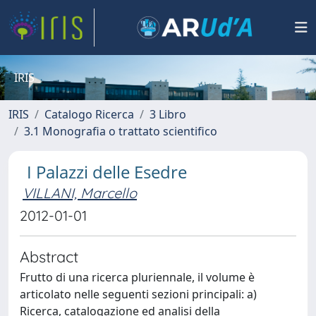
IRIS
IRIS
Catalogo Ricerca
3 Libro
3.1 Monografia o trattato scientifico
I Palazzi delle Esedre
VILLANI, Marcello
2012-01-01
Abstract
Frutto di una ricerca pluriennale, il volume è
articolato nelle seguenti sezioni principali: a)
Ricerca, catalogazione ed analisi della