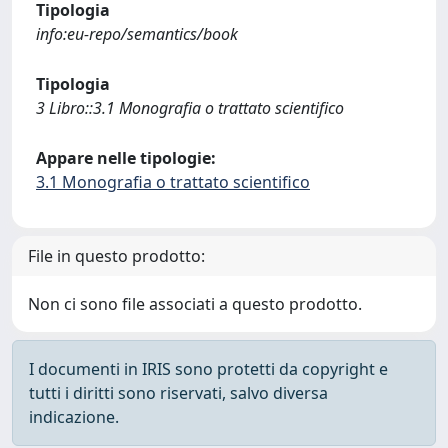
Tipologia
info:eu-repo/semantics/book
Tipologia
3 Libro::3.1 Monografia o trattato scientifico
Appare nelle tipologie:
3.1 Monografia o trattato scientifico
File in questo prodotto:
Non ci sono file associati a questo prodotto.
I documenti in IRIS sono protetti da copyright e
tutti i diritti sono riservati, salvo diversa
indicazione.