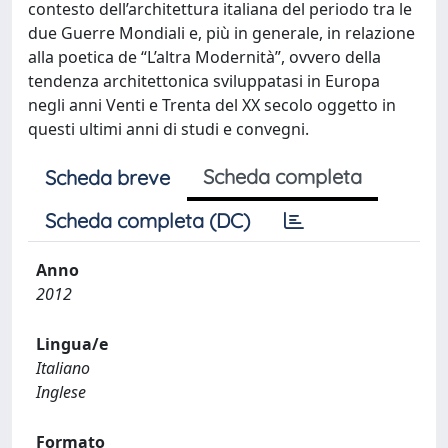
contesto dell’architettura italiana del periodo tra le
due Guerre Mondiali e, più in generale, in relazione
alla poetica de “L’altra Modernità”, ovvero della
tendenza architettonica sviluppatasi in Europa
negli anni Venti e Trenta del XX secolo oggetto in
questi ultimi anni di studi e convegni.
Scheda completa
Scheda breve
Scheda completa (DC)
Anno
2012
Lingua/e
Italiano
Inglese
Formato