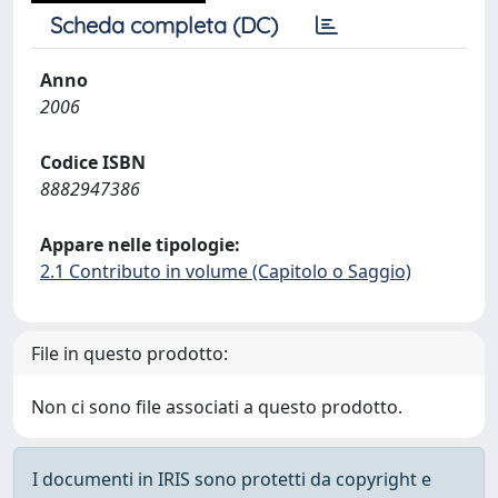
Scheda completa (DC)
Anno
2006
Codice ISBN
8882947386
Appare nelle tipologie:
2.1 Contributo in volume (Capitolo o Saggio)
File in questo prodotto:
Non ci sono file associati a questo prodotto.
I documenti in IRIS sono protetti da copyright e