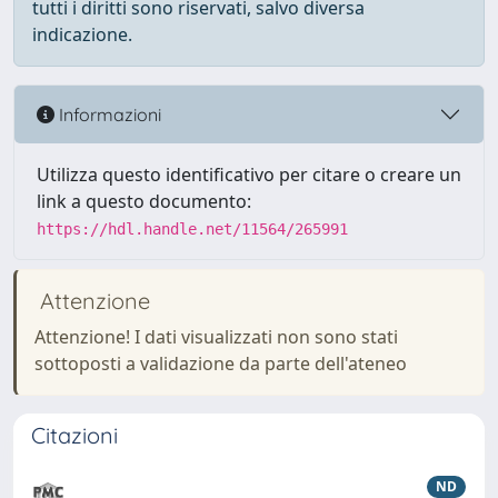
tutti i diritti sono riservati, salvo diversa
indicazione.
Informazioni
Utilizza questo identificativo per citare o creare un
link a questo documento:
https://hdl.handle.net/11564/265991
Attenzione
Attenzione! I dati visualizzati non sono stati
sottoposti a validazione da parte dell'ateneo
Citazioni
ND