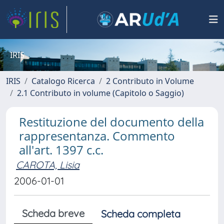
IRIS
IRIS
Catalogo Ricerca
2 Contributo in Volume
2.1 Contributo in volume (Capitolo o Saggio)
Restituzione del documento della
rappresentanza. Commento
all'art. 1397 c.c.
CAROTA, Lisia
2006-01-01
Scheda breve
Scheda completa