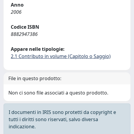
Anno
2006
Codice ISBN
8882947386
Appare nelle tipologie:
2.1 Contributo in volume (Capitolo o Saggio)
File in questo prodotto:
Non ci sono file associati a questo prodotto.
I documenti in IRIS sono protetti da copyright e
tutti i diritti sono riservati, salvo diversa
indicazione.