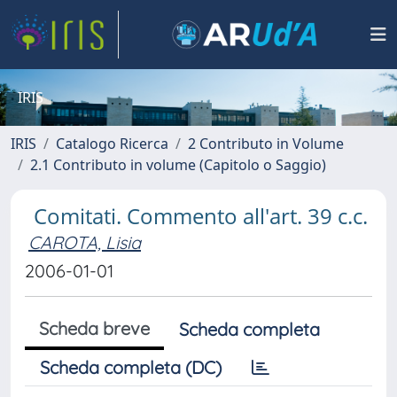
IRIS
IRIS
Catalogo Ricerca
2 Contributo in Volume
2.1 Contributo in volume (Capitolo o Saggio)
Comitati. Commento all'art. 39 c.c.
CAROTA, Lisia
2006-01-01
Scheda breve
Scheda completa
Scheda completa (DC)