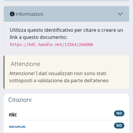
Informazioni
Utilizza questo identificativo per citare o creare un
link a questo documento:
https://hdl.handle.net/11564/266000
Attenzione
Attenzione! I dati visualizzati non sono stati
sottoposti a validazione da parte dell'ateneo
Citazioni
ND
ND