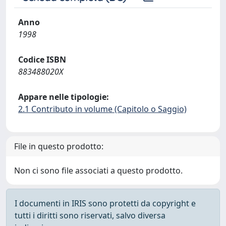
Anno
1998
Codice ISBN
883488020X
Appare nelle tipologie:
2.1 Contributo in volume (Capitolo o Saggio)
File in questo prodotto:
Non ci sono file associati a questo prodotto.
I documenti in IRIS sono protetti da copyright e
tutti i diritti sono riservati, salvo diversa