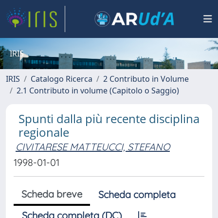
IRIS
IRIS
Catalogo Ricerca
2 Contributo in Volume
2.1 Contributo in volume (Capitolo o Saggio)
Spunti dalla più recente disciplina
regionale
CIVITARESE MATTEUCCI, STEFANO
1998-01-01
Scheda breve
Scheda completa
Scheda completa (DC)