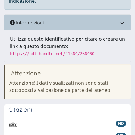
indicazione.
Informazioni
Utilizza questo identificativo per citare o creare un
link a questo documento:
https://hdl.handle.net/11564/266460
Attenzione
Attenzione! I dati visualizzati non sono stati
sottoposti a validazione da parte dell'ateneo
Citazioni
ND