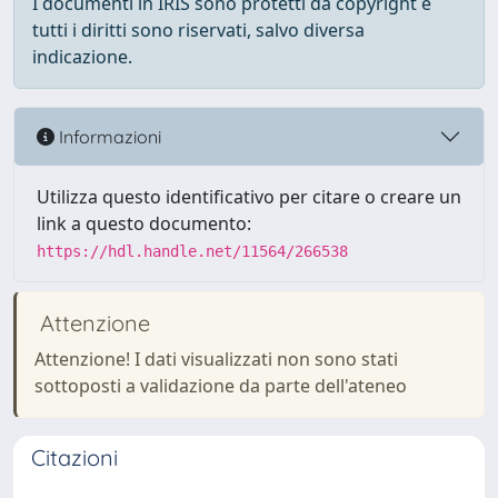
I documenti in IRIS sono protetti da copyright e
tutti i diritti sono riservati, salvo diversa
indicazione.
Informazioni
Utilizza questo identificativo per citare o creare un
link a questo documento:
https://hdl.handle.net/11564/266538
Attenzione
Attenzione! I dati visualizzati non sono stati
sottoposti a validazione da parte dell'ateneo
Citazioni