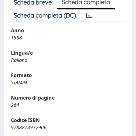
Scheda completa
Scheda breve
Scheda completa (DC)
Anno
1988
Lingua/e
Italiano
Formato
STAMPA
Numero di pagine
264
Codice ISBN
9788874972906