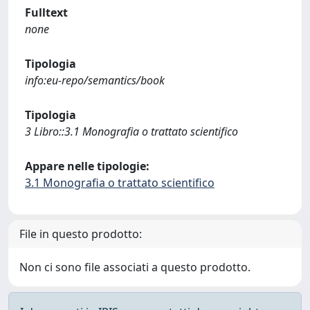
Fulltext
none
Tipologia
info:eu-repo/semantics/book
Tipologia
3 Libro::3.1 Monografia o trattato scientifico
Appare nelle tipologie:
3.1 Monografia o trattato scientifico
File in questo prodotto:
Non ci sono file associati a questo prodotto.