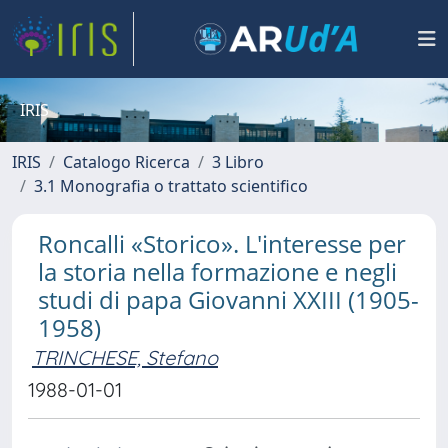
IRIS
IRIS
Catalogo Ricerca
3 Libro
3.1 Monografia o trattato scientifico
Roncalli «Storico». L'interesse per
la storia nella formazione e negli
studi di papa Giovanni XXIII (1905-
1958)
TRINCHESE, Stefano
1988-01-01