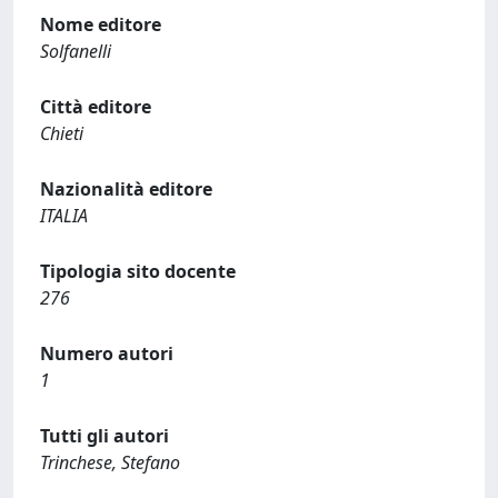
Nome editore
Solfanelli
Città editore
Chieti
Nazionalità editore
ITALIA
Tipologia sito docente
276
Numero autori
1
Tutti gli autori
Trinchese, Stefano