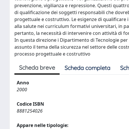
prevenzione, vigilianza e repressione. Questi quattro 
di qualificazione dei soggetti responsabili che dovre
progettuale e costruttivo. Le esigenze di qualificare i
alla salute nei curriculum formativi universitari, in p
pertanto, la necessità di intervenire con attività d
In questa direzione i Dipartimento di Tecnologie per 
assunto il tema della sicurezza nel settore delle cost
processo progettuale e costruttivo
Scheda breve
Scheda completa
Sch
Anno
2000
Codice ISBN
8881254026
Appare nelle tipologie: