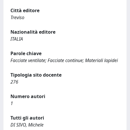
Città editore
Treviso
Nazionalità editore
ITALIA
Parole chiave
Facciate ventilate; Facciate continue; Materiali lapidei
Tipologia sito docente
276
Numero autori
1
Tutti gli autori
DI SIVO, Michele