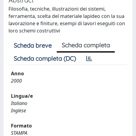
Filosofia, tecniche, illustrazioni dei sistemi,
ferramenta, scelta del materiale lapideo con la sua
lavorazione e finiture, esempi di lavori eseguiti con
loro schemi costruttivi
Scheda completa
Scheda breve
Scheda completa (DC)
Anno
2000
Lingua/e
Italiano
Inglese
Formato
STAMPA