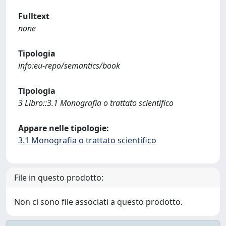
Fulltext
none
Tipologia
info:eu-repo/semantics/book
Tipologia
3 Libro::3.1 Monografia o trattato scientifico
Appare nelle tipologie:
3.1 Monografia o trattato scientifico
File in questo prodotto:
Non ci sono file associati a questo prodotto.