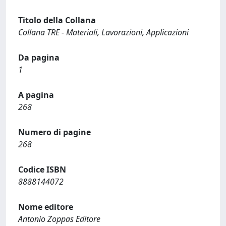
Titolo della Collana
Collana TRE - Materiali, Lavorazioni, Applicazioni
Da pagina
1
A pagina
268
Numero di pagine
268
Codice ISBN
8888144072
Nome editore
Antonio Zoppas Editore