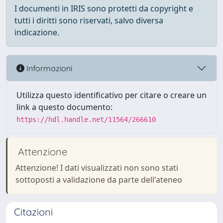
I documenti in IRIS sono protetti da copyright e
tutti i diritti sono riservati, salvo diversa
indicazione.
Informazioni
Utilizza questo identificativo per citare o creare un
link a questo documento:
https://hdl.handle.net/11564/266610
Attenzione
Attenzione! I dati visualizzati non sono stati
sottoposti a validazione da parte dell'ateneo
Citazioni