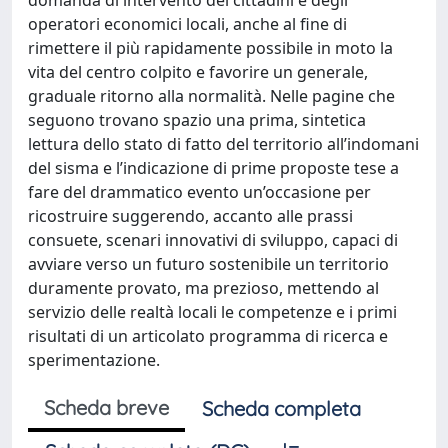
domanda di intervento dei cittadini e degli
operatori economici locali, anche al fine di
rimettere il più rapidamente possibile in moto la
vita del centro colpito e favorire un generale,
graduale ritorno alla normalità. Nelle pagine che
seguono trovano spazio una prima, sintetica
lettura dello stato di fatto del territorio all’indomani
del sisma e l’indicazione di prime proposte tese a
fare del drammatico evento un’occasione per
ricostruire suggerendo, accanto alle prassi
consuete, scenari innovativi di sviluppo, capaci di
avviare verso un futuro sostenibile un territorio
duramente provato, ma prezioso, mettendo al
servizio delle realtà locali le competenze e i primi
risultati di un articolato programma di ricerca e
sperimentazione.
Scheda breve
Scheda completa