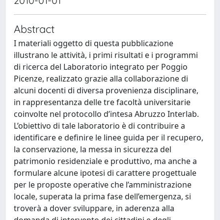
2010-01-01
Abstract
I materiali oggetto di questa pubblicazione
illustrano le attività, i primi risultati e i programmi
di ricerca del Laboratorio integrato per Poggio
Picenze, realizzato grazie alla collaborazione di
alcuni docenti di diversa provenienza disciplinare,
in rappresentanza delle tre facoltà universitarie
coinvolte nel protocollo d’intesa Abruzzo Interlab.
L’obiettivo di tale laboratorio è di contribuire a
identificare e definire le linee guida per il recupero,
la conservazione, la messa in sicurezza del
patrimonio residenziale e produttivo, ma anche a
formulare alcune ipotesi di carattere progettuale
per le proposte operative che l’amministrazione
locale, superata la prima fase dell’emergenza, si
troverà a dover sviluppare, in aderenza alla