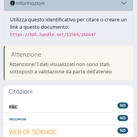
Informazioni
Utilizza questo identificativo per citare o creare un
link a questo documento:
https://hdl.handle.net/11564/266647
Attenzione
Attenzione! I dati visualizzati non sono stati
sottoposti a validazione da parte dell'ateneo
Citazioni
ND
ND
ND