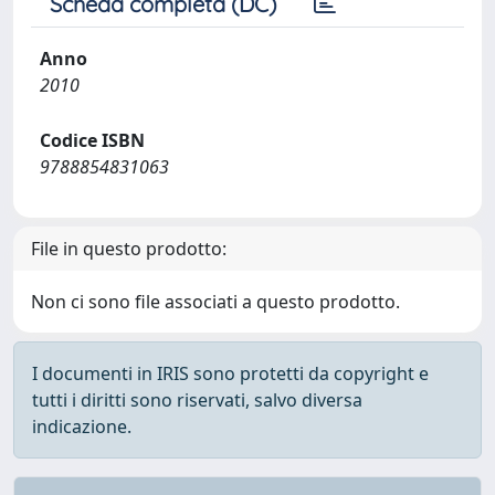
Scheda completa (DC)
Anno
2010
Codice ISBN
9788854831063
File in questo prodotto:
Non ci sono file associati a questo prodotto.
I documenti in IRIS sono protetti da copyright e
tutti i diritti sono riservati, salvo diversa
indicazione.