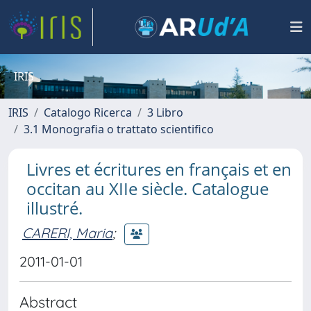
IRIS
IRIS
Catalogo Ricerca
3 Libro
3.1 Monografia o trattato scientifico
Livres et écritures en français et en
occitan au XIIe siècle. Catalogue
illustré.
CARERI, Maria
;
2011-01-01
Abstract