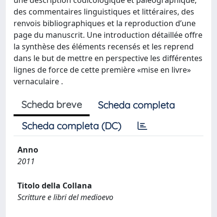
une description codicologique et paléographique,
des commentaires linguistiques et littéraires, des
renvois bibliographiques et la reproduction d’une
page du manuscrit. Une introduction détaillée offre
la synthèse des éléments recensés et les reprend
dans le but de mettre en perspective les différentes
lignes de force de cette première «mise en livre»
vernaculaire .
Scheda breve
Scheda completa
Scheda completa (DC)
Anno
2011
Titolo della Collana
Scritture e libri del medioevo