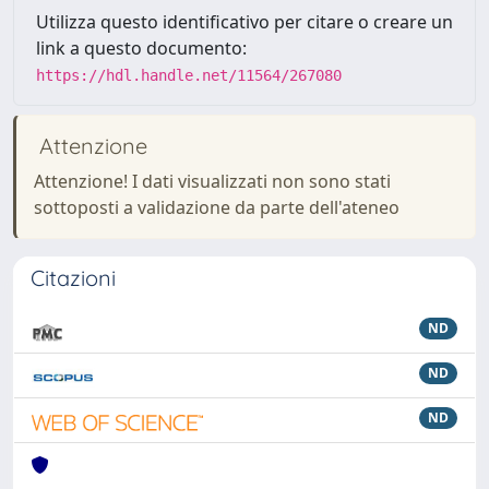
Utilizza questo identificativo per citare o creare un
link a questo documento:
https://hdl.handle.net/11564/267080
Attenzione
Attenzione! I dati visualizzati non sono stati
sottoposti a validazione da parte dell'ateneo
Citazioni
ND
ND
ND