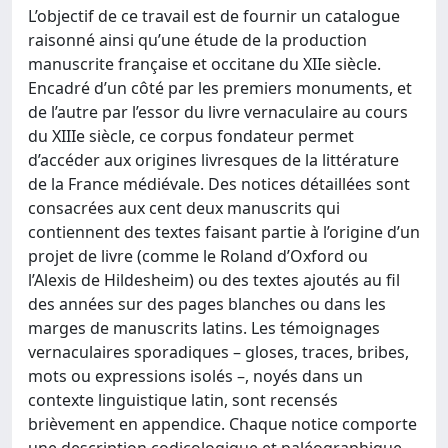
L’objectif de ce travail est de fournir un catalogue
raisonné ainsi qu’une étude de la production
manuscrite française et occitane du XIIe siècle.
Encadré d’un côté par les premiers monuments, et
de l’autre par l’essor du livre vernaculaire au cours
du XIIIe siècle, ce corpus fondateur permet
d’accéder aux origines livresques de la littérature
de la France médiévale. Des notices détaillées sont
consacrées aux cent deux manuscrits qui
contiennent des textes faisant partie à l’origine d’un
projet de livre (comme le Roland d’Oxford ou
l’Alexis de Hildesheim) ou des textes ajoutés au fil
des années sur des pages blanches ou dans les
marges de manuscrits latins. Les témoignages
vernaculaires sporadiques – gloses, traces, bribes,
mots ou expressions isolés –, noyés dans un
contexte linguistique latin, sont recensés
brièvement en appendice. Chaque notice comporte