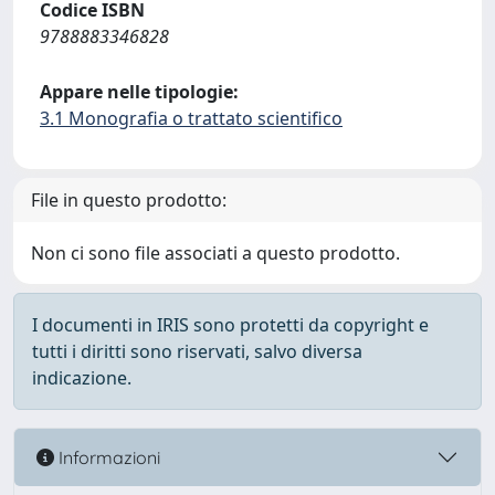
Codice ISBN
9788883346828
Appare nelle tipologie:
3.1 Monografia o trattato scientifico
File in questo prodotto:
Non ci sono file associati a questo prodotto.
I documenti in IRIS sono protetti da copyright e
tutti i diritti sono riservati, salvo diversa
indicazione.
Informazioni