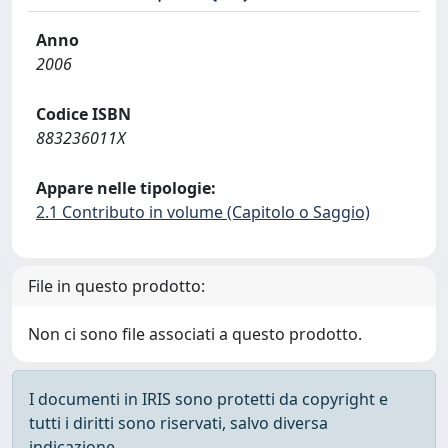
Anno
2006
Codice ISBN
883236011X
Appare nelle tipologie:
2.1 Contributo in volume (Capitolo o Saggio)
File in questo prodotto:
Non ci sono file associati a questo prodotto.
I documenti in IRIS sono protetti da copyright e
tutti i diritti sono riservati, salvo diversa
indicazione.