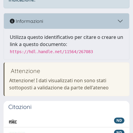
Informazioni
Utilizza questo identificativo per citare o creare un
link a questo documento:
https://hdl.handle.net/11564/267083
Attenzione
Attenzione! I dati visualizzati non sono stati
sottoposti a validazione da parte dell'ateneo
Citazioni
ND
ND