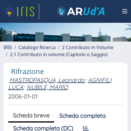
IRIS
IRIS
Catalogo Ricerca
2 Contributo in Volume
2.1 Contributo in volume (Capitolo o Saggio)
Rifrazione
MASTROPASQUA, Leonardo
;
AGNIFILI,
LUCA
;
NUBILE, MARIO
2006-01-01
Scheda breve
Scheda completa
Scheda completa (DC)