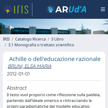
IRIS
IRIS
Catalogo Ricerca
3 Libro
3.1 Monografia o trattato scientifico
Achille o dell'educazione razionale
BRUNI, ELSA MARIA
2012-01-01
Abstract
Il testo vuol proporsi come riflessione sulla paideia,
partendo dall’ideale omerico e rintracciando le
origini paradigmatiche del modello educativo