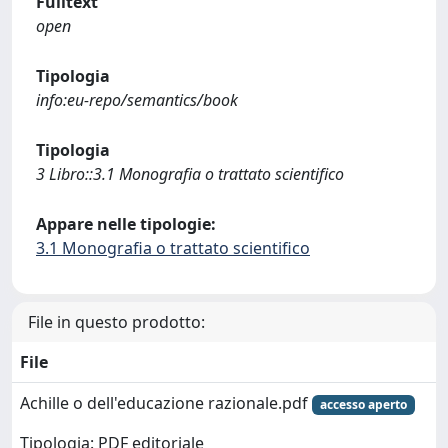
Fulltext
open
Tipologia
info:eu-repo/semantics/book
Tipologia
3 Libro::3.1 Monografia o trattato scientifico
Appare nelle tipologie:
3.1 Monografia o trattato scientifico
File in questo prodotto:
File
Achille o dell'educazione razionale.pdf
accesso aperto
Tipologia: PDF editoriale