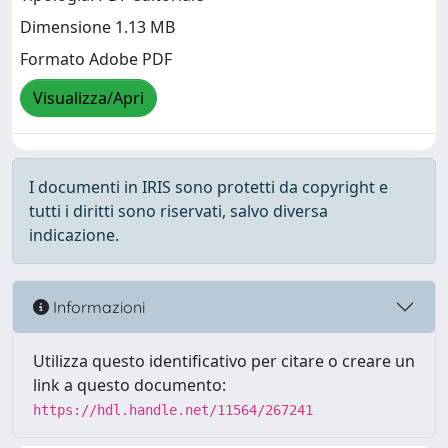
Dimensione 1.13 MB
Formato Adobe PDF
Visualizza/Apri
I documenti in IRIS sono protetti da copyright e
tutti i diritti sono riservati, salvo diversa
indicazione.
Informazioni
Utilizza questo identificativo per citare o creare un
link a questo documento:
https://hdl.handle.net/11564/267241