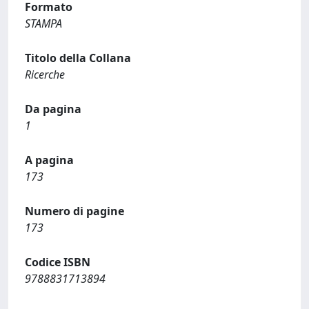
Formato
STAMPA
Titolo della Collana
Ricerche
Da pagina
1
A pagina
173
Numero di pagine
173
Codice ISBN
9788831713894