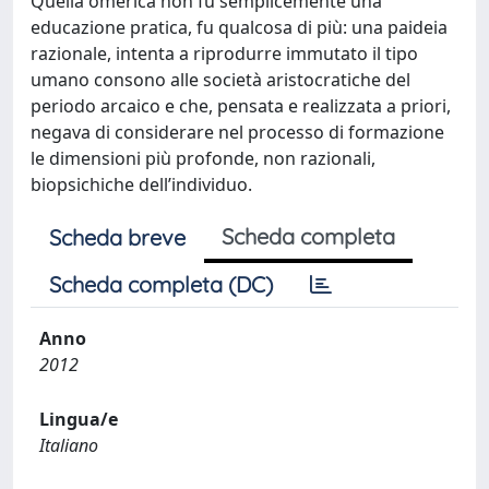
Quella omerica non fu semplicemente una
educazione pratica, fu qualcosa di più: una paideia
razionale, intenta a riprodurre immutato il tipo
umano consono alle società aristocratiche del
periodo arcaico e che, pensata e realizzata a priori,
negava di considerare nel processo di formazione
le dimensioni più profonde, non razionali,
biopsichiche dell’individuo.
Scheda completa
Scheda breve
Scheda completa (DC)
Anno
2012
Lingua/e
Italiano