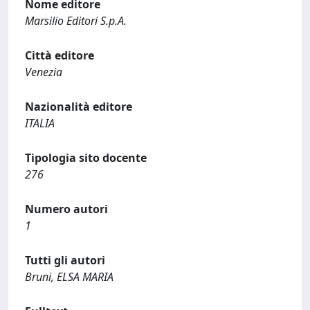
Nome editore
Marsilio Editori S.p.A.
Città editore
Venezia
Nazionalità editore
ITALIA
Tipologia sito docente
276
Numero autori
1
Tutti gli autori
Bruni, ELSA MARIA