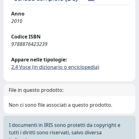
Anno
2010
Codice ISBN
9788876423239
Appare nelle tipologie:
2.4 Voce (in dizionario o enciclopedia)
File in questo prodotto:
Non ci sono file associati a questo prodotto.
I documenti in IRIS sono protetti da copyright e
tutti i diritti sono riservati, salvo diversa