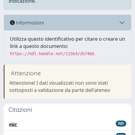
indicazione.
Informazioni
Utilizza questo identificativo per citare o creare un
link a questo documento:
https://hdl.handle.net/11564/267466
Attenzione
Attenzione! I dati visualizzati non sono stati
sottoposti a validazione da parte dell'ateneo
Citazioni
ND