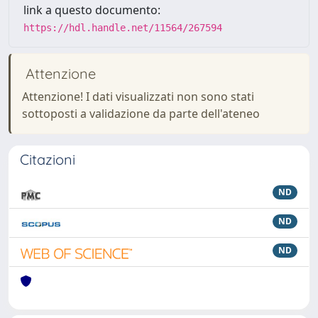
link a questo documento:
https://hdl.handle.net/11564/267594
Attenzione
Attenzione! I dati visualizzati non sono stati
sottoposti a validazione da parte dell'ateneo
Citazioni
ND
ND
ND