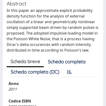
Abstract
In this paper an approximate explicit probability
density function for the analysis of external
oscillation of a linear and geometrically nonlinear
simply supported beam driven by random pulses is
proposed. The adopted impulsive loading model in
the Poisson White Noise, that is a process having
Dirac's delta occurences with random intensity
distributed in time according to Poisson's law.
Scheda breve
Scheda completa
Scheda completa (DC)
Anno
2011
Codice ISBN