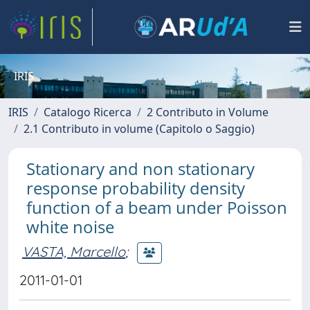
IRIS
IRIS
Catalogo Ricerca
2 Contributo in Volume
2.1 Contributo in volume (Capitolo o Saggio)
Stationary and non stationary
response probability density
function of a beam under Poisson
white noise
VASTA, Marcello
;
2011-01-01