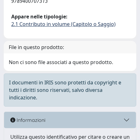
9789400707313
Appare nelle tipologie:
2.1 Contributo in volume (Capitolo o Saggio)
File in questo prodotto:
Non ci sono file associati a questo prodotto.
I documenti in IRIS sono protetti da copyright e
tutti i diritti sono riservati, salvo diversa
indicazione.
Informazioni
Utilizza questo identificativo per citare o creare un