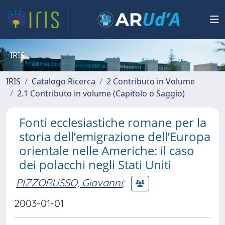
IRIS
IRIS
Catalogo Ricerca
2 Contributo in Volume
2.1 Contributo in volume (Capitolo o Saggio)
Fonti ecclesiastiche romane per la
storia dell’emigrazione dell’Europa
orientale nelle Americhe: il caso
dei polacchi negli Stati Uniti
PIZZORUSSO, Giovanni
;
2003-01-01