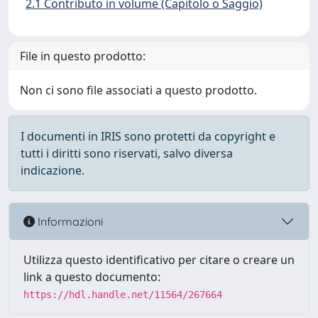
2.1 Contributo in volume (Capitolo o Saggio)
File in questo prodotto:
Non ci sono file associati a questo prodotto.
I documenti in IRIS sono protetti da copyright e
tutti i diritti sono riservati, salvo diversa
indicazione.
Informazioni
Utilizza questo identificativo per citare o creare un
link a questo documento:
https://hdl.handle.net/11564/267664