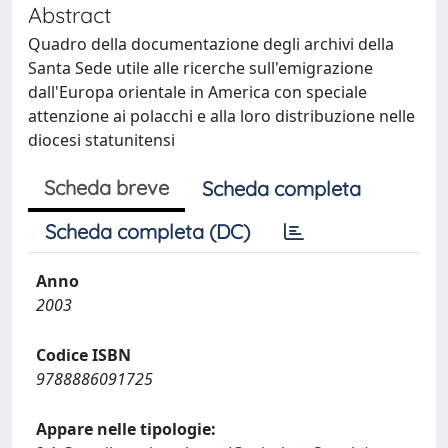
Abstract
Quadro della documentazione degli archivi della
Santa Sede utile alle ricerche sull'emigrazione
dall'Europa orientale in America con speciale
attenzione ai polacchi e alla loro distribuzione nelle
diocesi statunitensi
Scheda breve
Scheda completa
Scheda completa (DC)
Anno
2003
Codice ISBN
9788886091725
Appare nelle tipologie: