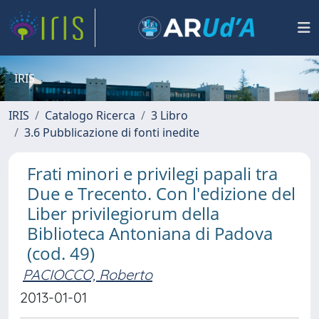
IRIS
IRIS
Catalogo Ricerca
3 Libro
3.6 Pubblicazione di fonti inedite
Frati minori e privilegi papali tra
Due e Trecento. Con l'edizione del
Liber privilegiorum della
Biblioteca Antoniana di Padova
(cod. 49)
PACIOCCO, Roberto
2013-01-01