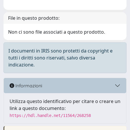
File in questo prodotto:
Non ci sono file associati a questo prodotto.
I documenti in IRIS sono protetti da copyright e
tutti i diritti sono riservati, salvo diversa
indicazione.
Informazioni
Utilizza questo identificativo per citare o creare un
link a questo documento:
https://hdl.handle.net/11564/268258