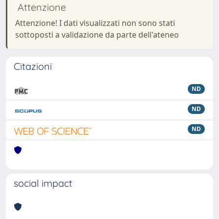
Attenzione
Attenzione! I dati visualizzati non sono stati
sottoposti a validazione da parte dell'ateneo
Citazioni
ND
ND
ND
social impact