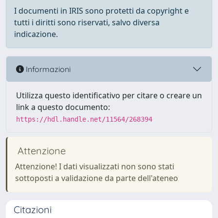
I documenti in IRIS sono protetti da copyright e
tutti i diritti sono riservati, salvo diversa
indicazione.
Informazioni
Utilizza questo identificativo per citare o creare un
link a questo documento:
https://hdl.handle.net/11564/268394
Attenzione
Attenzione! I dati visualizzati non sono stati
sottoposti a validazione da parte dell'ateneo
Citazioni