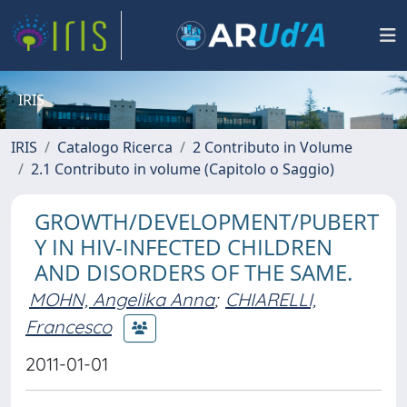
IRIS
IRIS
Catalogo Ricerca
2 Contributo in Volume
2.1 Contributo in volume (Capitolo o Saggio)
GROWTH/DEVELOPMENT/PUBERT
Y IN HIV-INFECTED CHILDREN
AND DISORDERS OF THE SAME.
MOHN, Angelika Anna
;
CHIARELLI,
Francesco
2011-01-01