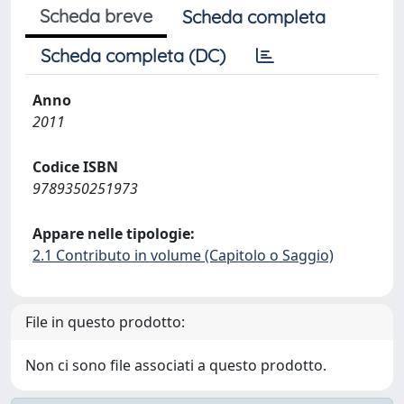
Scheda breve
Scheda completa
Scheda completa (DC)
Anno
2011
Codice ISBN
9789350251973
Appare nelle tipologie:
2.1 Contributo in volume (Capitolo o Saggio)
File in questo prodotto:
Non ci sono file associati a questo prodotto.