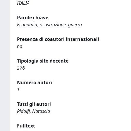
ITALIA
Parole chiave
Economia, ricostruzione, guerra
Presenza di coautori internazionali
no
Tipologia sito docente
276
Numero autori
1
Tutti gli autori
Ridolfi, Natascia
Fulltext