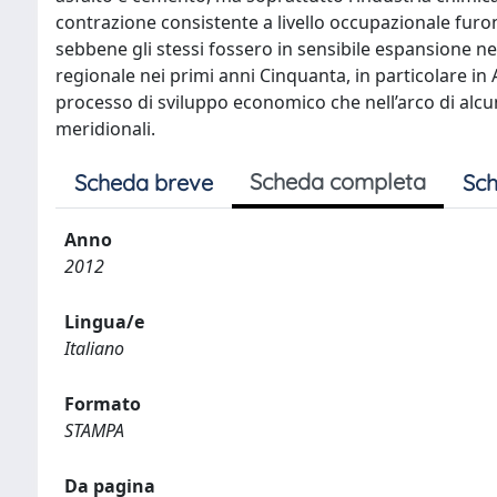
contrazione consistente a livello occupazionale furon
sebbene gli stessi fossero in sensibile espansione ne
regionale nei primi anni Cinquanta, in particolare in 
processo di sviluppo economico che nell’arco di alcuni
meridionali.
Scheda completa
Scheda breve
Sch
Anno
2012
Lingua/e
Italiano
Formato
STAMPA
Da pagina