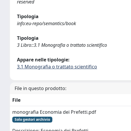
reserved
Tipologia
info:eu-repo/semantics/book
Tipologia
3 Libro::3.1 Monografia o trattato scientifico
Appare nelle tipologie:
3.1 Monografia o trattato scientifico
File in questo prodotto:
File
monografia Economia dei Prefetti.pdf
Solo gestori archivio
Descrizione: Economia dei Prefetti