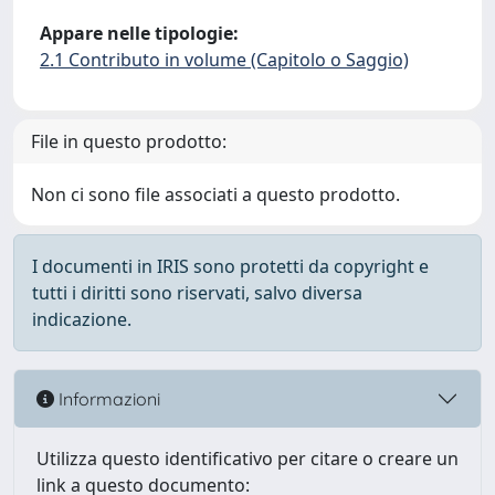
Appare nelle tipologie:
2.1 Contributo in volume (Capitolo o Saggio)
File in questo prodotto:
Non ci sono file associati a questo prodotto.
I documenti in IRIS sono protetti da copyright e
tutti i diritti sono riservati, salvo diversa
indicazione.
Informazioni
Utilizza questo identificativo per citare o creare un
link a questo documento: