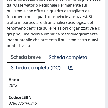
dall'Osservatorio Regionale Permanente sul
bullismo e che offre un quadro dettagliato del
fenomeno nelle quattro provincie abruzzesi. Si
tratta in particolare di un'analisi sociologica del
fenomeno centrata sulle relazioni organizzative e di
gruppo, una ricerca empirica metodologicamente
inappuntabile che presenta il bullismo sotto nuovi
punti di vista.
Scheda breve
Scheda completa
Scheda completa (DC)
Anno
2012
Codice ISBN
9788886100946