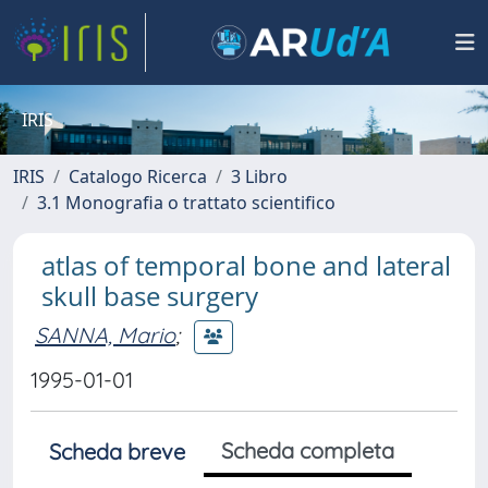
IRIS
IRIS
Catalogo Ricerca
3 Libro
3.1 Monografia o trattato scientifico
atlas of temporal bone and lateral
skull base surgery
SANNA, Mario
;
1995-01-01
Scheda completa
Scheda breve