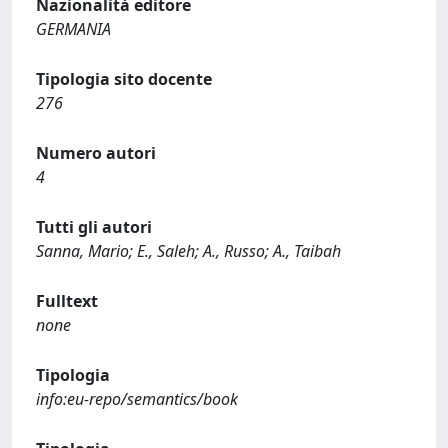
Nazionalità editore
GERMANIA
Tipologia sito docente
276
Numero autori
4
Tutti gli autori
Sanna, Mario; E., Saleh; A., Russo; A., Taibah
Fulltext
none
Tipologia
info:eu-repo/semantics/book