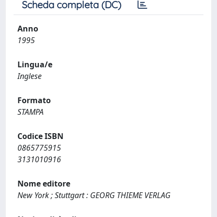
Scheda completa (DC)
Anno
1995
Lingua/e
Inglese
Formato
STAMPA
Codice ISBN
0865775915
3131010916
Nome editore
New York ; Stuttgart : GEORG THIEME VERLAG