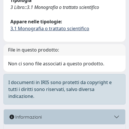
Tipologia
3 Libro::3.1 Monografia o trattato scientifico
Appare nelle tipologie:
3.1 Monografia o trattato scientifico
File in questo prodotto:
Non ci sono file associati a questo prodotto.
I documenti in IRIS sono protetti da copyright e
tutti i diritti sono riservati, salvo diversa
indicazione.
Informazioni