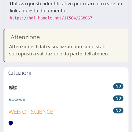
Utilizza questo identificativo per citare o creare un
link a questo documento:
https://hdl.handle.net/11564/268667
Attenzione
Attenzione! I dati visualizzati non sono stati
sottoposti a validazione da parte dell'ateneo
Citazioni
ND
ND
ND