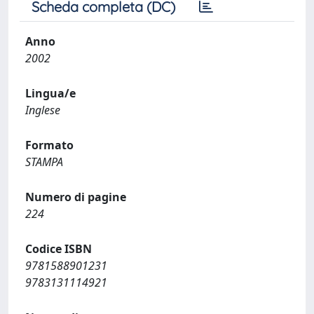
Scheda completa (DC)
Anno
2002
Lingua/e
Inglese
Formato
STAMPA
Numero di pagine
224
Codice ISBN
9781588901231
9783131114921