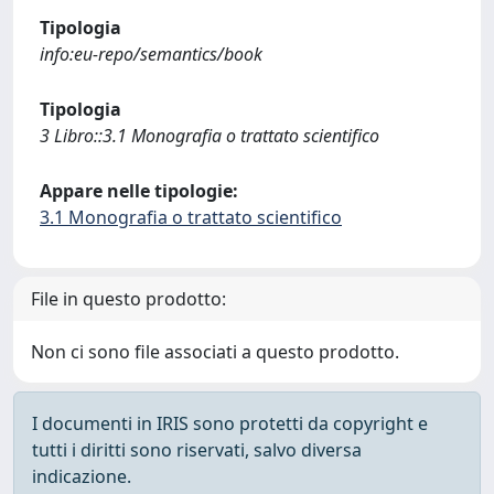
Tipologia
info:eu-repo/semantics/book
Tipologia
3 Libro::3.1 Monografia o trattato scientifico
Appare nelle tipologie:
3.1 Monografia o trattato scientifico
File in questo prodotto:
Non ci sono file associati a questo prodotto.
I documenti in IRIS sono protetti da copyright e
tutti i diritti sono riservati, salvo diversa
indicazione.