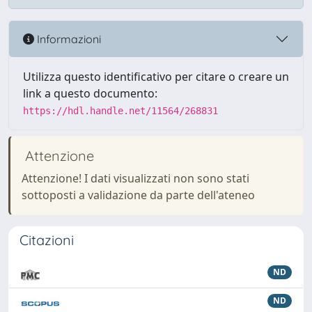
Informazioni
Utilizza questo identificativo per citare o creare un
link a questo documento:
https://hdl.handle.net/11564/268831
Attenzione
Attenzione! I dati visualizzati non sono stati
sottoposti a validazione da parte dell'ateneo
Citazioni
ND
ND