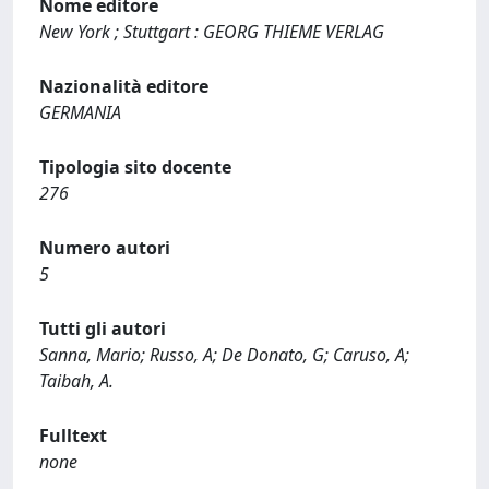
Nome editore
New York ; Stuttgart : GEORG THIEME VERLAG
Nazionalità editore
GERMANIA
Tipologia sito docente
276
Numero autori
5
Tutti gli autori
Sanna, Mario; Russo, A; De Donato, G; Caruso, A;
Taibah, A.
Fulltext
none