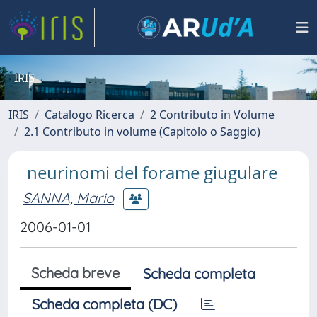
IRIS
IRIS
Catalogo Ricerca
2 Contributo in Volume
2.1 Contributo in volume (Capitolo o Saggio)
neurinomi del forame giugulare
SANNA, Mario
2006-01-01
Scheda breve
Scheda completa
Scheda completa (DC)