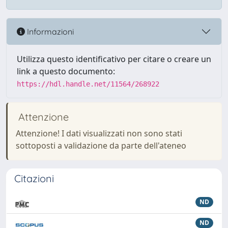
Informazioni
Utilizza questo identificativo per citare o creare un
link a questo documento:
https://hdl.handle.net/11564/268922
Attenzione
Attenzione! I dati visualizzati non sono stati
sottoposti a validazione da parte dell'ateneo
Citazioni
ND
ND