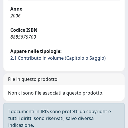
Anno
2006
Codice ISBN
8885675700
Appare nelle tipologie:
2.1 Contributo in volume (Capitolo o Saggio)
File in questo prodotto:
Non ci sono file associati a questo prodotto.
I documenti in IRIS sono protetti da copyright e
tutti i diritti sono riservati, salvo diversa
indicazione.