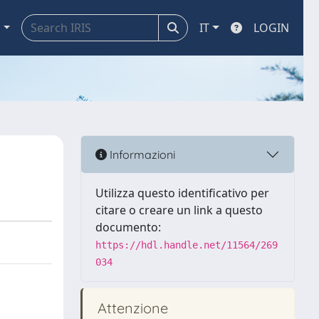
a
IT
LOGIN
Informazioni
Utilizza questo identificativo per
citare o creare un link a questo
documento:
https://hdl.handle.net/11564/269
034
Attenzione