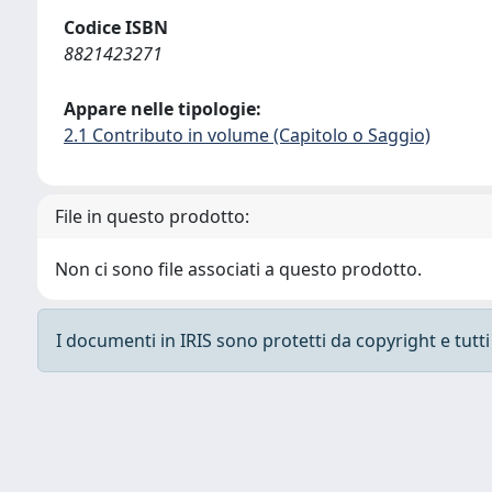
Codice ISBN
8821423271
Appare nelle tipologie:
2.1 Contributo in volume (Capitolo o Saggio)
File in questo prodotto:
Non ci sono file associati a questo prodotto.
I documenti in IRIS sono protetti da copyright e tutti i