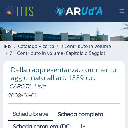
IRIS
IRIS
Catalogo Ricerca
2 Contributo in Volume
2.1 Contributo in volume (Capitolo o Saggio)
Della rappresentanza: commento
aggiornato all'art. 1389 c.c.
CAROTA, Lisia
2008-01-01
Scheda breve
Scheda completa
Scheda completa (DC)