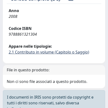
Anno
2008
Codice ISBN
9788861321304
Appare nelle tipologie:
2.1 Contributo in volume (Capitolo o Saggio)
File in questo prodotto:
Non ci sono file associati a questo prodotto.
I documenti in IRIS sono protetti da copyright e
tutti i diritti sono riservati, salvo diversa