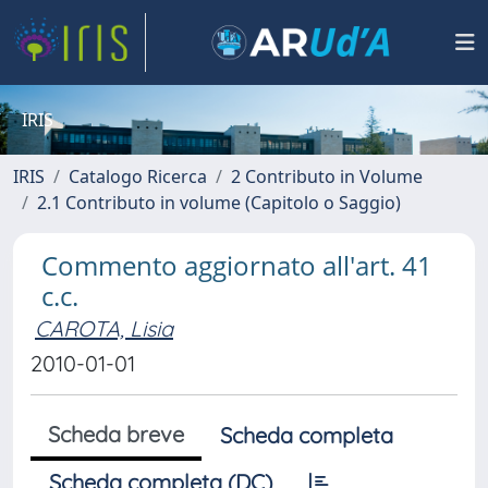
IRIS
IRIS
Catalogo Ricerca
2 Contributo in Volume
2.1 Contributo in volume (Capitolo o Saggio)
Commento aggiornato all'art. 41
c.c.
CAROTA, Lisia
2010-01-01
Scheda breve
Scheda completa
Scheda completa (DC)