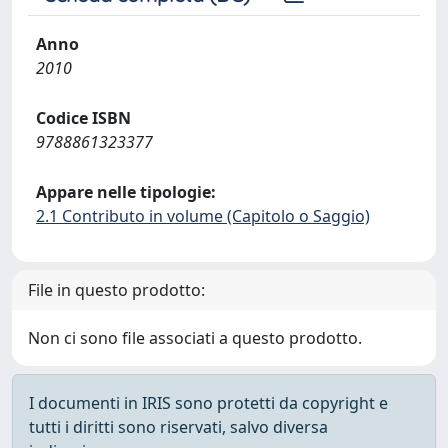
Anno
2010
Codice ISBN
9788861323377
Appare nelle tipologie:
2.1 Contributo in volume (Capitolo o Saggio)
File in questo prodotto:
Non ci sono file associati a questo prodotto.
I documenti in IRIS sono protetti da copyright e
tutti i diritti sono riservati, salvo diversa