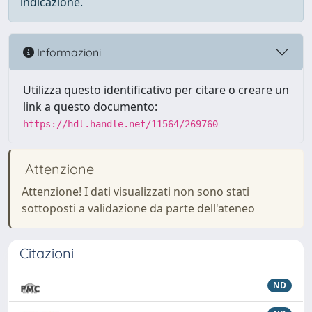
indicazione.
Informazioni
Utilizza questo identificativo per citare o creare un
link a questo documento:
https://hdl.handle.net/11564/269760
Attenzione
Attenzione! I dati visualizzati non sono stati
sottoposti a validazione da parte dell'ateneo
Citazioni
ND