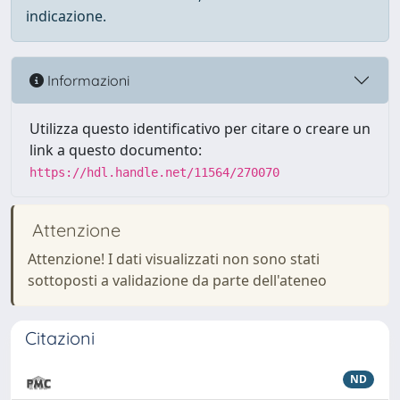
indicazione.
Informazioni
Utilizza questo identificativo per citare o creare un
link a questo documento:
https://hdl.handle.net/11564/270070
Attenzione
Attenzione! I dati visualizzati non sono stati
sottoposti a validazione da parte dell'ateneo
Citazioni
ND