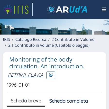
IRIS
IRIS
Catalogo Ricerca
2 Contributo in Volume
2.1 Contributo in volume (Capitolo o Saggio)
Monitoring of the body
circulation. An introduction.
PETRINI, FLAVIA
1996-01-01
Scheda breve
Scheda completa