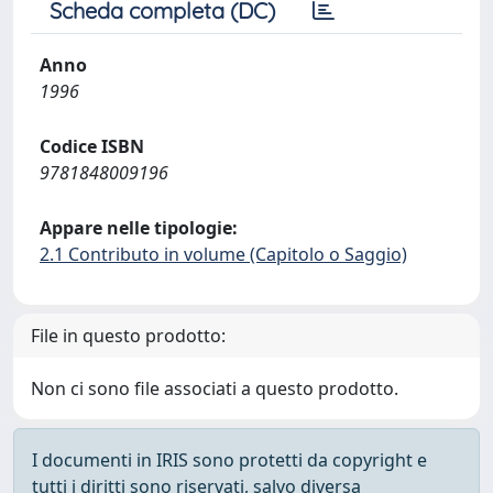
Scheda completa (DC)
Anno
1996
Codice ISBN
9781848009196
Appare nelle tipologie:
2.1 Contributo in volume (Capitolo o Saggio)
File in questo prodotto:
Non ci sono file associati a questo prodotto.
I documenti in IRIS sono protetti da copyright e
tutti i diritti sono riservati, salvo diversa