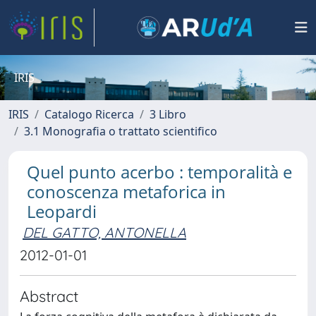
IRIS
IRIS
Catalogo Ricerca
3 Libro
3.1 Monografia o trattato scientifico
Quel punto acerbo : temporalità e
conoscenza metaforica in
Leopardi
DEL GATTO, ANTONELLA
2012-01-01
Abstract