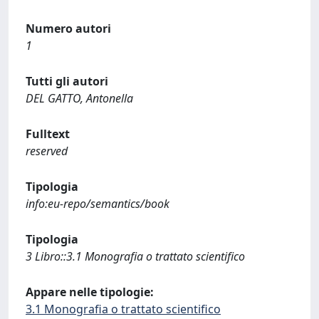
Numero autori
1
Tutti gli autori
DEL GATTO, Antonella
Fulltext
reserved
Tipologia
info:eu-repo/semantics/book
Tipologia
3 Libro::3.1 Monografia o trattato scientifico
Appare nelle tipologie:
3.1 Monografia o trattato scientifico