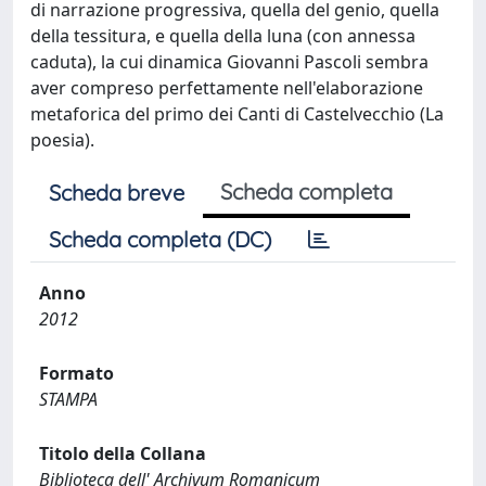
di narrazione progressiva, quella del genio, quella
della tessitura, e quella della luna (con annessa
caduta), la cui dinamica Giovanni Pascoli sembra
aver compreso perfettamente nell'elaborazione
metaforica del primo dei Canti di Castelvecchio (La
poesia).
Scheda completa
Scheda breve
Scheda completa (DC)
Anno
2012
Formato
STAMPA
Titolo della Collana
Biblioteca dell' Archivum Romanicum