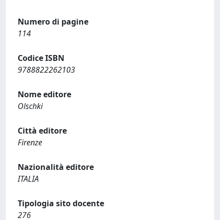
Numero di pagine
114
Codice ISBN
9788822262103
Nome editore
Olschki
Città editore
Firenze
Nazionalità editore
ITALIA
Tipologia sito docente
276