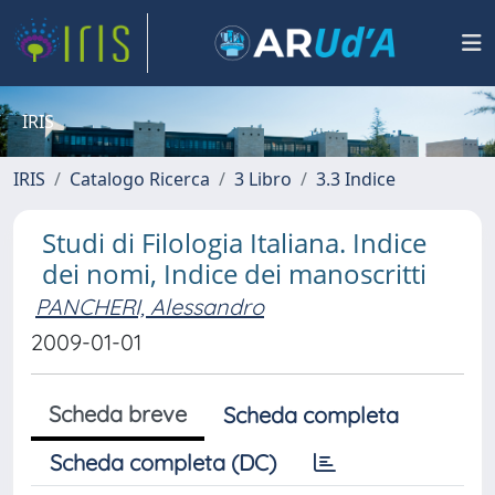
IRIS
IRIS
Catalogo Ricerca
3 Libro
3.3 Indice
Studi di Filologia Italiana. Indice
dei nomi, Indice dei manoscritti
PANCHERI, Alessandro
2009-01-01
Scheda breve
Scheda completa
Scheda completa (DC)