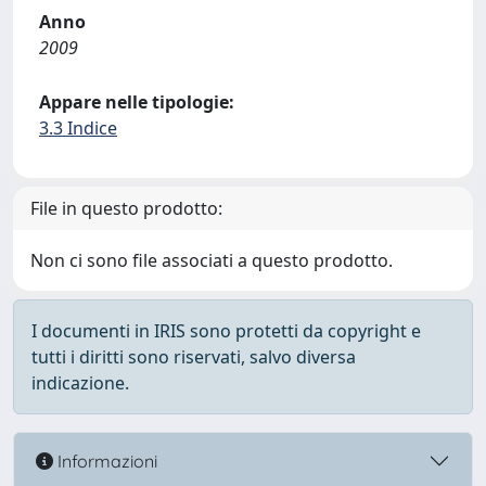
Anno
2009
Appare nelle tipologie:
3.3 Indice
File in questo prodotto:
Non ci sono file associati a questo prodotto.
I documenti in IRIS sono protetti da copyright e
tutti i diritti sono riservati, salvo diversa
indicazione.
Informazioni