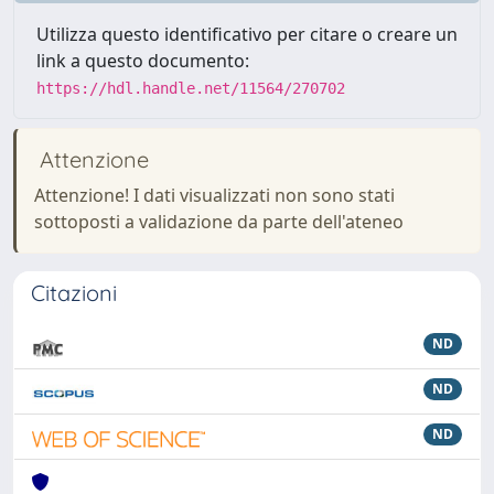
Utilizza questo identificativo per citare o creare un
link a questo documento:
https://hdl.handle.net/11564/270702
Attenzione
Attenzione! I dati visualizzati non sono stati
sottoposti a validazione da parte dell'ateneo
Citazioni
ND
ND
ND