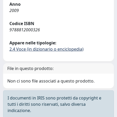
Anno
2009
Codice ISBN
9788812000326
Appare nelle tipologie:
2.4 Voce (in dizionario o enciclopedia)
File in questo prodotto:
Non ci sono file associati a questo prodotto.
I documenti in IRIS sono protetti da copyright e
tutti i diritti sono riservati, salvo diversa
indicazione.