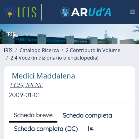
IRIS
IRIS
Catalogo Ricerca
2 Contributo in Volume
2.4 Voce (in dizionario o enciclopedia)
Medici Maddalena
FOSI, IRENE
2009-01-01
Scheda breve
Scheda completa
Scheda completa (DC)