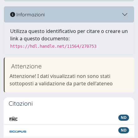
Informazioni
Utilizza questo identificativo per citare o creare un
link a questo documento:
https://hdl.handle.net/11564/270753
Attenzione
Attenzione! I dati visualizzati non sono stati
sottoposti a validazione da parte dell'ateneo
Citazioni
ND
ND