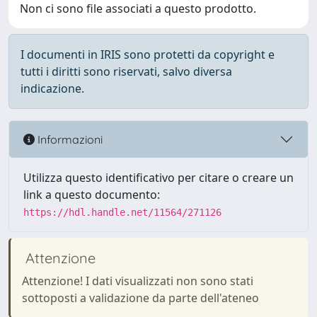
Non ci sono file associati a questo prodotto.
I documenti in IRIS sono protetti da copyright e
tutti i diritti sono riservati, salvo diversa
indicazione.
Informazioni
Utilizza questo identificativo per citare o creare un
link a questo documento:
https://hdl.handle.net/11564/271126
Attenzione
Attenzione! I dati visualizzati non sono stati
sottoposti a validazione da parte dell'ateneo