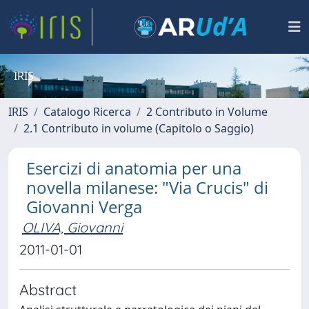
IRIS
IRIS
Catalogo Ricerca
2 Contributo in Volume
2.1 Contributo in volume (Capitolo o Saggio)
Esercizi di anatomia per una
novella milanese: "Via Crucis" di
Giovanni Verga
OLIVA, Giovanni
2011-01-01
Abstract