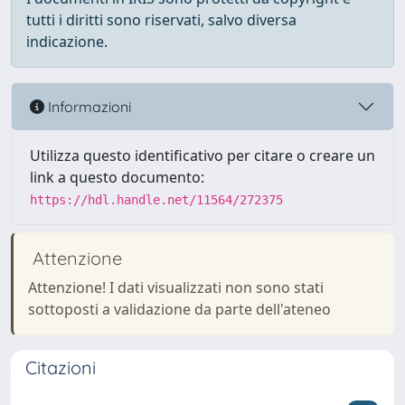
tutti i diritti sono riservati, salvo diversa
indicazione.
Informazioni
Utilizza questo identificativo per citare o creare un
link a questo documento:
https://hdl.handle.net/11564/272375
Attenzione
Attenzione! I dati visualizzati non sono stati
sottoposti a validazione da parte dell'ateneo
Citazioni