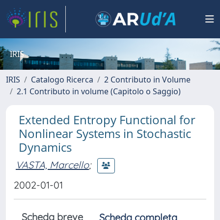
IRIS
IRIS
Catalogo Ricerca
2 Contributo in Volume
2.1 Contributo in volume (Capitolo o Saggio)
Extended Entropy Functional for
Nonlinear Systems in Stochastic
Dynamics
VASTA, Marcello
;
2002-01-01
Scheda breve
Scheda completa