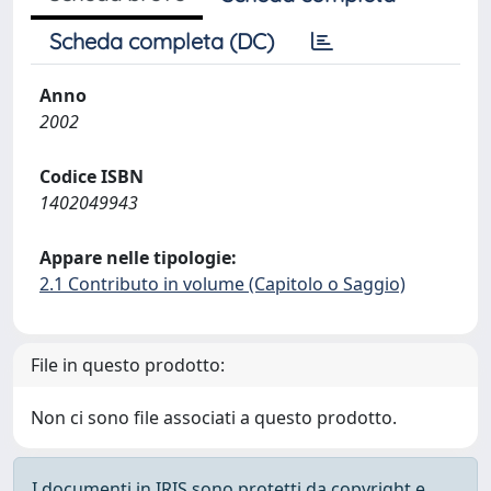
Scheda completa (DC)
Anno
2002
Codice ISBN
1402049943
Appare nelle tipologie:
2.1 Contributo in volume (Capitolo o Saggio)
File in questo prodotto:
Non ci sono file associati a questo prodotto.
I documenti in IRIS sono protetti da copyright e