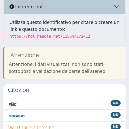
Informazioni
Utilizza questo identificativo per citare o creare un
link a questo documento:
https://hdl.handle.net/11564/272412
Attenzione
Attenzione! I dati visualizzati non sono stati
sottoposti a validazione da parte dell'ateneo
Citazioni
ND
ND
ND