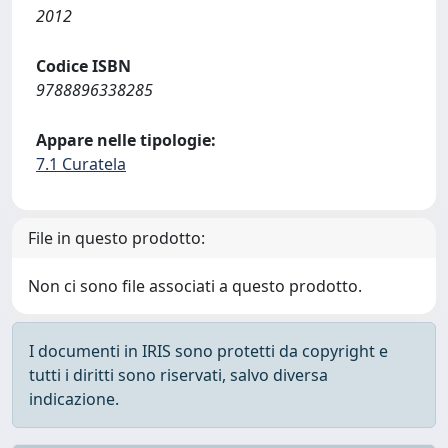
2012
Codice ISBN
9788896338285
Appare nelle tipologie:
7.1 Curatela
File in questo prodotto:
Non ci sono file associati a questo prodotto.
I documenti in IRIS sono protetti da copyright e
tutti i diritti sono riservati, salvo diversa
indicazione.