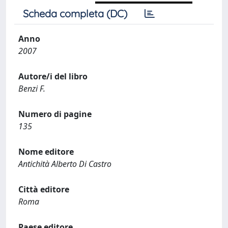
Scheda completa (DC)
Anno
2007
Autore/i del libro
Benzi F.
Numero di pagine
135
Nome editore
Antichità Alberto Di Castro
Città editore
Roma
Paese editore