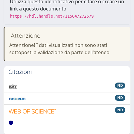
Utilizza questo identificativo per citare o creare un
link a questo documento:
https://hdl.handle.net/11564/272579
Attenzione
Attenzione! I dati visualizzati non sono stati
sottoposti a validazione da parte dell'ateneo
Citazioni
ND
ND
ND