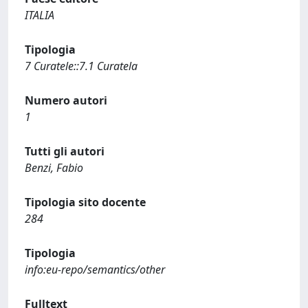
ITALIA
Tipologia
7 Curatele::7.1 Curatela
Numero autori
1
Tutti gli autori
Benzi, Fabio
Tipologia sito docente
284
Tipologia
info:eu-repo/semantics/other
Fulltext