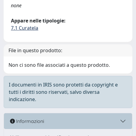
none
Appare nelle tipologie:
7.1 Curatela
File in questo prodotto:
Non ci sono file associati a questo prodotto.
I documenti in IRIS sono protetti da copyright e
tutti i diritti sono riservati, salvo diversa
indicazione.
Informazioni