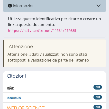
Informazioni
Utilizza questo identificativo per citare o creare un
link a questo documento:
https://hdl.handle.net/11564/272685
Attenzione
Attenzione! I dati visualizzati non sono stati
sottoposti a validazione da parte dell'ateneo
Citazioni
ND
ND
ND