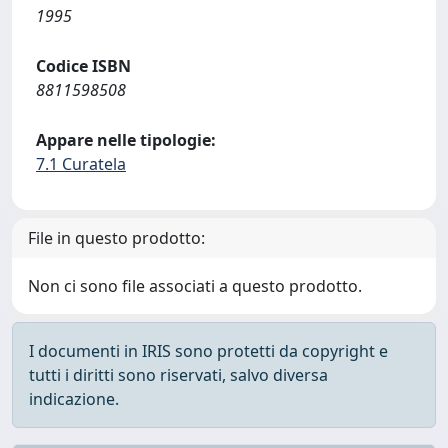
1995
Codice ISBN
8811598508
Appare nelle tipologie:
7.1 Curatela
File in questo prodotto:
Non ci sono file associati a questo prodotto.
I documenti in IRIS sono protetti da copyright e
tutti i diritti sono riservati, salvo diversa
indicazione.