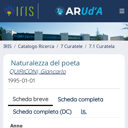
IRIS
IRIS
Catalogo Ricerca
7 Curatele
7.1 Curatela
Naturalezza del poeta
QUIRICONI, Giancarlo
1995-01-01
Scheda breve
Scheda completa
Scheda completa (DC)
Anno