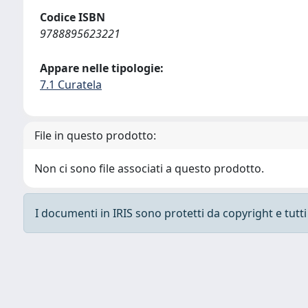
Codice ISBN
9788895623221
Appare nelle tipologie:
7.1 Curatela
File in questo prodotto:
Non ci sono file associati a questo prodotto.
I documenti in IRIS sono protetti da copyright e tutti i