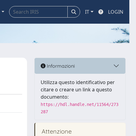
a
IT
LOGIN
Informazioni
Utilizza questo identificativo per
citare o creare un link a questo
documento:
https://hdl.handle.net/11564/273
287
Attenzione