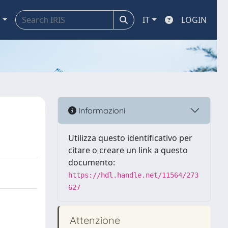
a
IT
LOGIN
Informazioni
Utilizza questo identificativo per
citare o creare un link a questo
documento:
https://hdl.handle.net/11564/273
627
Attenzione