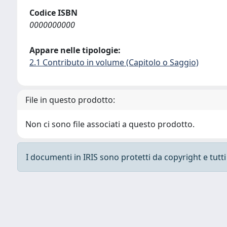
Codice ISBN
0000000000
Appare nelle tipologie:
2.1 Contributo in volume (Capitolo o Saggio)
File in questo prodotto:
Non ci sono file associati a questo prodotto.
I documenti in IRIS sono protetti da copyright e tutti i