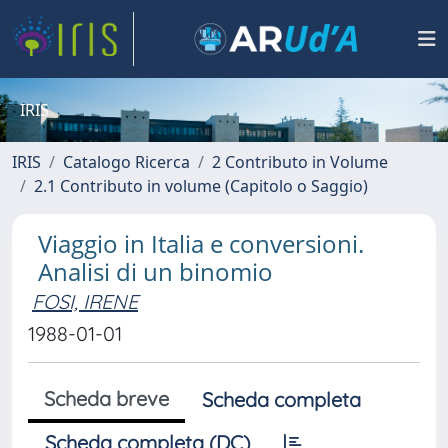
IRIS
IRIS
Catalogo Ricerca
2 Contributo in Volume
2.1 Contributo in volume (Capitolo o Saggio)
Viaggio in Italia e conversioni.
Analisi di un binomio
FOSI, IRENE
1988-01-01
Scheda breve
Scheda completa
Scheda completa (DC)