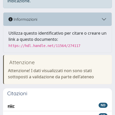
indicazione.
Informazioni
Utilizza questo identificativo per citare o creare un
link a questo documento:
https://hdl.handle.net/11564/274117
Attenzione
Attenzione! I dati visualizzati non sono stati
sottoposti a validazione da parte dell'ateneo
Citazioni
ND