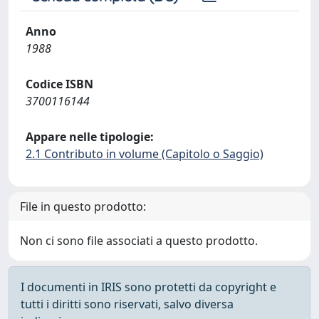
Anno
1988
Codice ISBN
3700116144
Appare nelle tipologie:
2.1 Contributo in volume (Capitolo o Saggio)
File in questo prodotto:
Non ci sono file associati a questo prodotto.
I documenti in IRIS sono protetti da copyright e
tutti i diritti sono riservati, salvo diversa