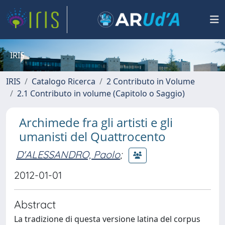
IRIS
IRIS
Catalogo Ricerca
2 Contributo in Volume
2.1 Contributo in volume (Capitolo o Saggio)
Archimede fra gli artisti e gli
umanisti del Quattrocento
D'ALESSANDRO, Paolo
;
2012-01-01
Abstract
La tradizione di questa versione latina del corpus