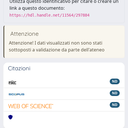
Utilizza questo identificativo per citare o creare un
link a questo documento:
https://hdl.handle.net/11564/297884
Attenzione
Attenzione! I dati visualizzati non sono stati
sottoposti a validazione da parte dell'ateneo
Citazioni
ND
ND
ND