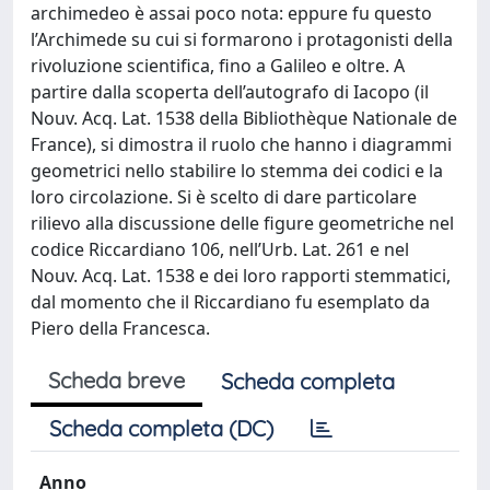
archimedeo è assai poco nota: eppure fu questo
l’Archimede su cui si formarono i protagonisti della
rivoluzione scientifica, fino a Galileo e oltre. A
partire dalla scoperta dell’autografo di Iacopo (il
Nouv. Acq. Lat. 1538 della Bibliothèque Nationale de
France), si dimostra il ruolo che hanno i diagrammi
geometrici nello stabilire lo stemma dei codici e la
loro circolazione. Si è scelto di dare particolare
rilievo alla discussione delle figure geometriche nel
codice Riccardiano 106, nell’Urb. Lat. 261 e nel
Nouv. Acq. Lat. 1538 e dei loro rapporti stemmatici,
dal momento che il Riccardiano fu esemplato da
Piero della Francesca.
Scheda breve
Scheda completa
Scheda completa (DC)
Anno