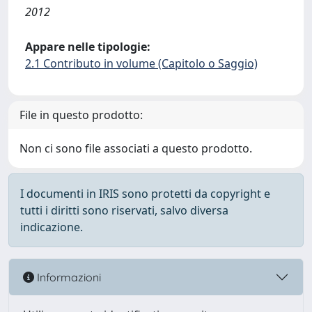
2012
Appare nelle tipologie:
2.1 Contributo in volume (Capitolo o Saggio)
File in questo prodotto:
Non ci sono file associati a questo prodotto.
I documenti in IRIS sono protetti da copyright e
tutti i diritti sono riservati, salvo diversa
indicazione.
Informazioni