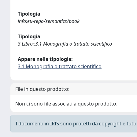
Tipologia
info:eu-repo/semantics/book
Tipologia
3 Libro::3.1 Monografia o trattato scientifico
Appare nelle tipologie:
3.1 Monografia o trattato scientifico
File in questo prodotto:
Non ci sono file associati a questo prodotto.
I documenti in IRIS sono protetti da copyright e tutti i