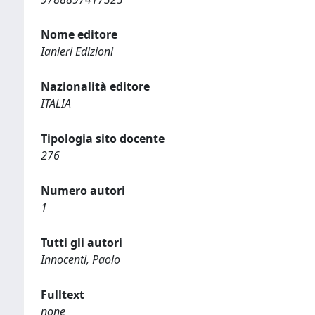
Nome editore
Ianieri Edizioni
Nazionalità editore
ITALIA
Tipologia sito docente
276
Numero autori
1
Tutti gli autori
Innocenti, Paolo
Fulltext
none