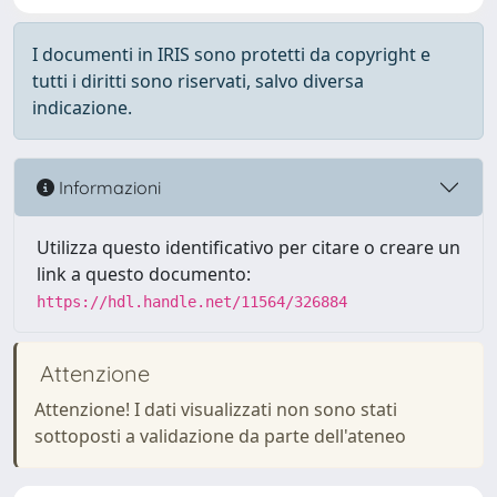
I documenti in IRIS sono protetti da copyright e
tutti i diritti sono riservati, salvo diversa
indicazione.
Informazioni
Utilizza questo identificativo per citare o creare un
link a questo documento:
https://hdl.handle.net/11564/326884
Attenzione
Attenzione! I dati visualizzati non sono stati
sottoposti a validazione da parte dell'ateneo