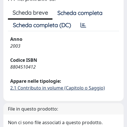
Scheda breve
Scheda completa
Scheda completa (DC)
Anno
2003
Codice ISBN
8804510412
Appare nelle tipologie:
2.1 Contributo in volume (Capitolo o Saggio)
File in questo prodotto:
Non ci sono file associati a questo prodotto.